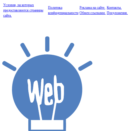
Условия, на которых
Политика
Реклама на сайте.
Контакты.
предоставляются страницы
конфиденциальности
Обмен ссылками.
Предложения.
сайта.