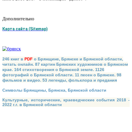
Дополнительно
Карта сайта (Sitemap)
246 книг в
PDF
о Брянщине, Брянске и Брянской области,
читать онлайн. 87 картин Брянских художников о Брянском
крае. 164 стихотворения о Брянской земле. 1126
фотографий о Брянской области. 11 песен о Брянске. 98
фильмов и видео. 53 легенды, фольклора и предания
Символы Брянщины, Брянска, Брянской области
Культурные, исторические, краеведческие события 2018 -
2022 г.г. в Брянской области