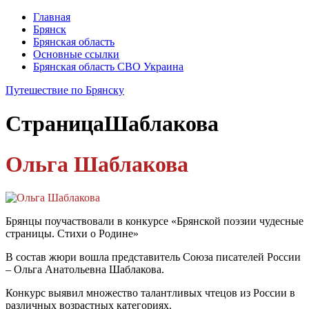
Главная
Брянск
Брянская область
Основные ссылки
Брянская область СВО Украина
Путешествие по Брянску
Страница
Шаблакова
Ольга Шаблакова
Брянцы поучаствовали в конкурсе «Брянской поэзии чудесные
страницы. Стихи о Родине»
В состав жюри вошла представитель Союза писателей России
– Ольга Анатольевна Шаблакова.
Конкурс выявил множество талантливых чтецов из России в
различных возрастных категориях.