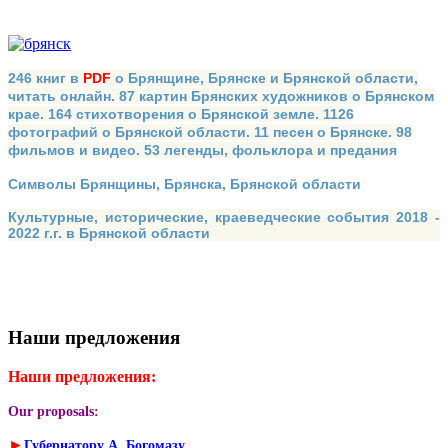
246 книг в
PDF
о Брянщине, Брянске и Брянской области,
читать онлайн. 87 картин Брянских художников о Брянском
крае. 164 стихотворения о Брянской земле. 1126
фотографий о Брянской области. 11 песен о Брянске. 98
фильмов и видео. 53 легенды, фольклора и предания
Символы Брянщины, Брянска, Брянской области
Культурные, исторические, краеведческие события 2018 -
2022 г.г. в Брянской области
Наши предложения
Наши предложения:
Our proposals:
►
Губернатору А. Богомазу