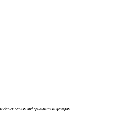
дчас единственным информационным центром.