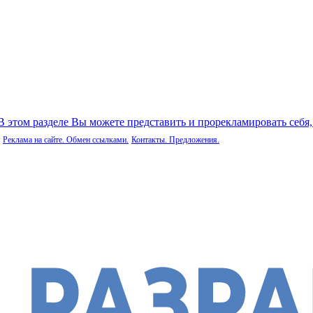
 В этом разделе Вы можете представить и прорекламировать себя
Реклама на сайте. Обмен ссылками.
Контакты. Предложения.