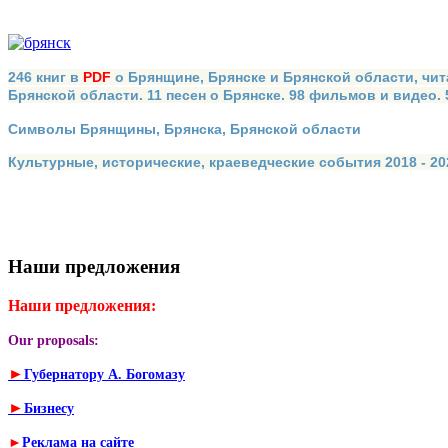
246 книг в
PDF
о Брянщине, Брянске и Брянской области, чит
Брянской области. 11 песен о Брянске. 98 фильмов и видео.
Символы Брянщины, Брянска, Брянской области
Культурные, исторические, краеведческие события 2018 - 202
Наши предложения
Наши предложения:
Our proposals:
►
Губернатору А. Богомазу
►
Бизнесу
►
Реклама на сайте