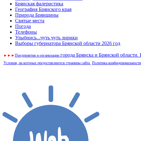
Брянская фалеристика
География Брянского края
Природа Брянщины
Святые места
Погода
Телефоны
Улыбнись...чуть чуть лирики
Выборы губернатора Брянской области 2026 год
города Брянска и Брянской области.
►
►
►
Предприятия и организации
Условия, на которых предоставляются страницы сайта.
Политика конфиденциальности