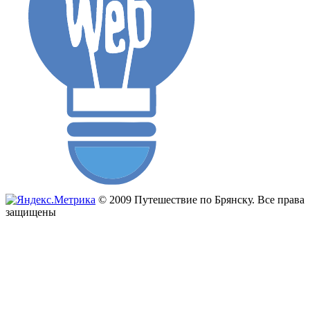
© 2009 Путешествие по Брянску. Все права
защищены