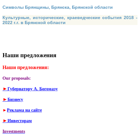
Символы Брянщины, Брянска, Брянской области
Культурные, исторические, краеведческие события 2018 -
2022 г.г. в Брянской области
Наши предложения
Наши предложения:
Our proposals:
►
Губернатору А. Богомазу
►
Бизнесу
►
Реклама на сайте
►
Инвесторам
Investments