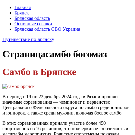
Главная
Брянск
Брянская область
Основные ссылки
Брянская область СВО Украина
Путешествие по Брянску
Страница
самбо богомаз
Самбо в Брянске
В период с 19 по 22 декабря 2024 года в Рязани прошли
значимые соревнования — чемпионат и первенство
Центрального Федерального округа по самбо среди юниоров
и юниорок, а также среди мужчин, включая боевое самбо.
В этих соревнованиях приняли участие более 450
спортсменов из 16 регионов, что подчеркивает значимость и
масштабы мероприятия. Брянские спортсмены показали