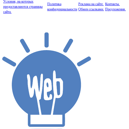
Условия, на которых
Политика
Реклама на сайте.
Контакты.
предоставляются страницы
конфиденциальности
Обмен ссылками.
Предложения.
сайта.