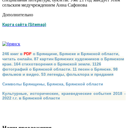
сельским медучреждением Анна Сафонова
Дополнительно
Карта сайта (Sitemap)
246 книг в
PDF
о Брянщине, Брянске и Брянской области,
читать онлайн. 87 картин Брянских художников о Брянском
крае. 164 стихотворения о Брянской земле. 1126
фотографий о Брянской области. 11 песен о Брянске. 98
фильмов и видео. 53 легенды, фольклора и предания
Символы Брянщины, Брянска, Брянской области
Культурные, исторические, краеведческие события 2018 -
2022 г.г. в Брянской области
Наши предложения