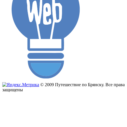
© 2009 Путешествие по Брянску. Все права
защищены