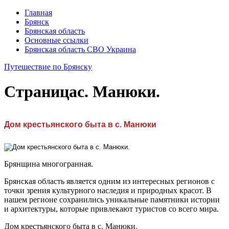
Главная
Брянск
Брянская область
Основные ссылки
Брянская область СВО Украина
Путешествие по Брянску
Страница
с. Манюки.
Дом крестьянского быта в с. Манюки
Брянщина многогранная.
Брянская область является одним из интересных регионов с
точки зрения культурного наследия и природных красот. В
нашем регионе сохранились уникальные памятники истории
и архитектуры, которые привлекают туристов со всего мира.
Дом крестьянского быта в с. Манюки.