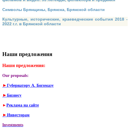
Символы Брянщины, Брянска, Брянской области
Культурные, исторические, краеведческие события 2018 -
2022 г.г. в Брянской области
Наши предложения
Наши предложения:
Our proposals:
►
Губернатору А. Богомазу
►
Бизнесу
►
Реклама на сайте
►
Инвесторам
Investments