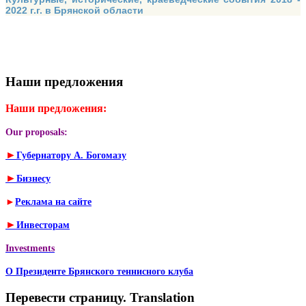
2022 г.г. в Брянской области
Наши предложения
Наши предложения:
Our proposals:
►
Губернатору А. Богомазу
►
Бизнесу
►
Реклама на сайте
►
Инвесторам
Investments
О Президенте Брянского теннисного клуба
Перевести страницу. Translation