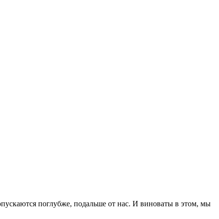
пускаются поглубже, по­дальше от нас. И виноваты в этом, мы