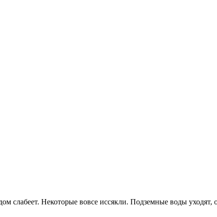
ом слабеет. Некоторые вовсе иссякли. Подземные воды уходят, о