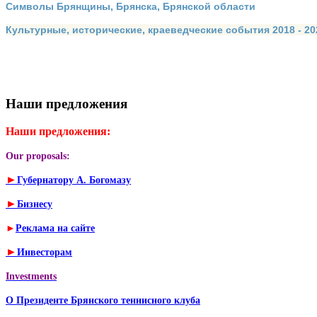
Символы Брянщины, Брянска, Брянской области
Культурные, исторические, краеведческие события 2018 - 202
Наши предложения
Наши предложения:
Our proposals:
►
Губернатору А. Богомазу
►
Бизнесу
►
Реклама на сайте
►
Инвесторам
Investments
О Президенте Брянского теннисного клуба