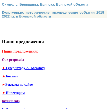
Символы Брянщины, Брянска, Брянской области
Культурные, исторические, краеведческие события 2018 -
2022 г.г. в Брянской области
Наши предложения
Наши предложения:
Our proposals:
►
Губернатору А. Богомазу
►
Бизнесу
►
Реклама на сайте
►
Инвесторам
Investments