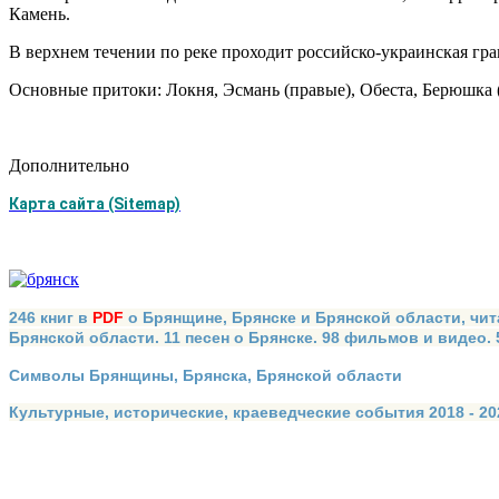
Камень.
В верхнем течении по реке проходит российско-украинская гра
Основные притоки: Локня, Эсмань (правые), Обеста, Берюшка 
Дополнительно
Карта сайта (Sitemap)
246 книг в
PDF
о Брянщине, Брянске и Брянской области, чит
Брянской области. 11 песен о Брянске. 98 фильмов и видео.
Символы Брянщины, Брянска, Брянской области
Культурные, исторические, краеведческие события 2018 - 202