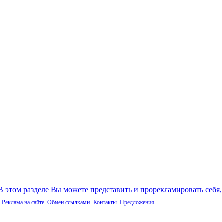
 В этом разделе Вы можете представить и прорекламировать себя
Реклама на сайте. Обмен ссылками.
Контакты. Предложения.