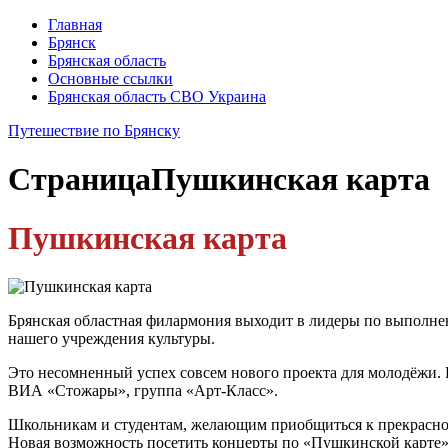
Главная
Брянск
Брянская область
Основные ссылки
Брянская область СВО Украина
Путешествие по Брянску
Страница
Пушкинская карта
Пушкинская карта
Брянская областная филармония выходит в лидеры по выполне
нашего учреждения культуры.
Это несомненный успех совсем нового проекта для молодёжи.
ВИА «Стожары», группа «Арт-Класс».
Школьникам и студентам, желающим приобщиться к прекрасном
Новая возможность посетить концерты по «Пушкинской карте» 