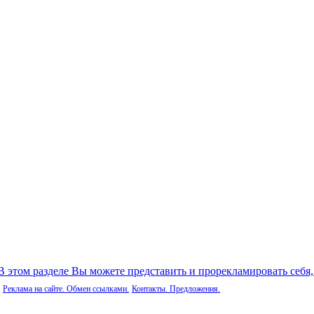
 В этом разделе Вы можете представить и прорекламировать себя
Реклама на сайте. Обмен ссылками.
Контакты. Предложения.