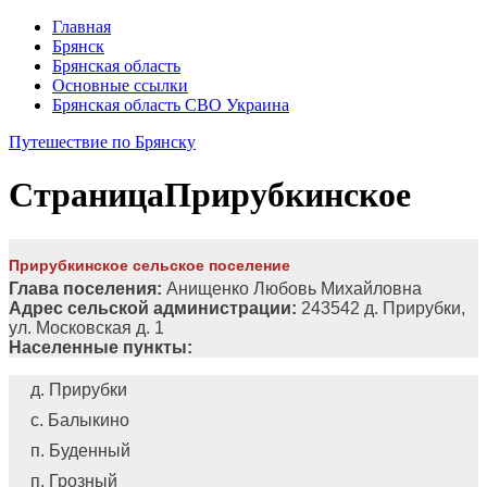
Главная
Брянск
Брянская область
Основные ссылки
Брянская область СВО Украина
Путешествие по Брянску
Страница
Прирубкинское
Прирубкинское сельское поселение
Глава поселения:
Анищенко Любовь Михайловна
Адрес сельской администрации:
243542 д. Прирубки,
ул. Московская д. 1
Населенные пункты:
д. Прирубки
с. Балыкино
п. Буденный
п. Грозный