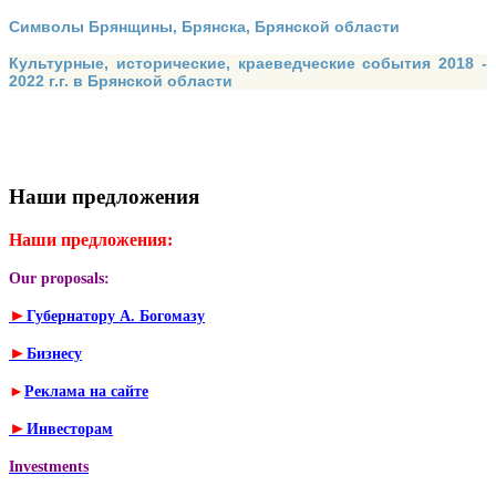
Символы Брянщины, Брянска, Брянской области
Культурные, исторические, краеведческие события 2018 -
2022 г.г. в Брянской области
Наши предложения
Наши предложения:
Our proposals:
►
Губернатору А. Богомазу
►
Бизнесу
►
Реклама на сайте
►
Инвесторам
Investments