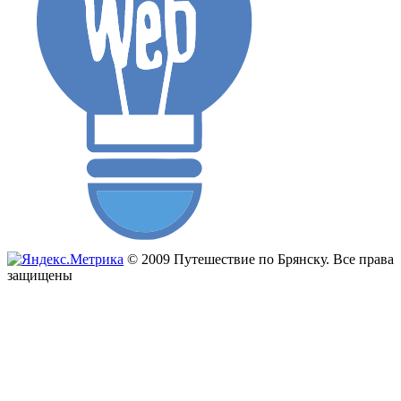
© 2009 Путешествие по Брянску. Все права
защищены