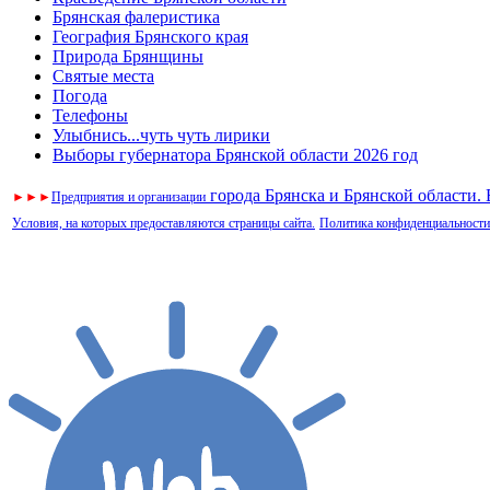
Брянская фалеристика
География Брянского края
Природа Брянщины
Святые места
Погода
Телефоны
Улыбнись...чуть чуть лирики
Выборы губернатора Брянской области 2026 год
города Брянска и Брянской области.
►
►
►
Предприятия и организации
Условия, на которых предоставляются страницы сайта.
Политика конфиденциальности