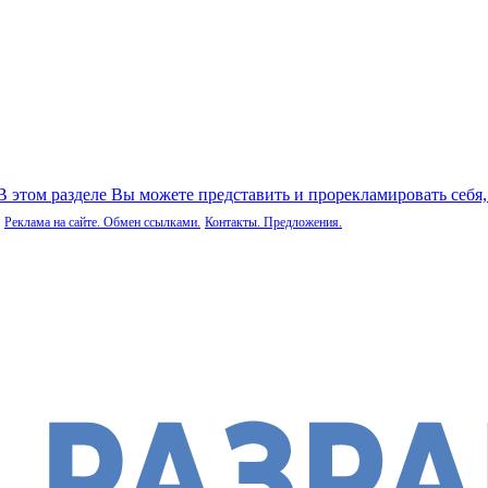
 В этом разделе Вы можете представить и прорекламировать себя
Реклама на сайте. Обмен ссылками.
Контакты. Предложения.