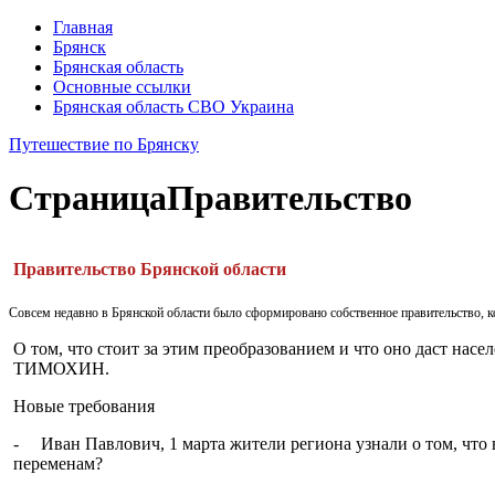
Главная
Брянск
Брянская область
Основные ссылки
Брянская область СВО Украина
Путешествие по Брянску
Страница
Правительство
Правительство Брянской области
Совсем недавно в Брянской области было сформировано собственное правительство, к
О том, что стоит за этим преобразованием и что оно даст насел
ТИМОХИН.
Новые требования
- Иван Павлович, 1 марта жители региона узнали о том, что 
переменам?