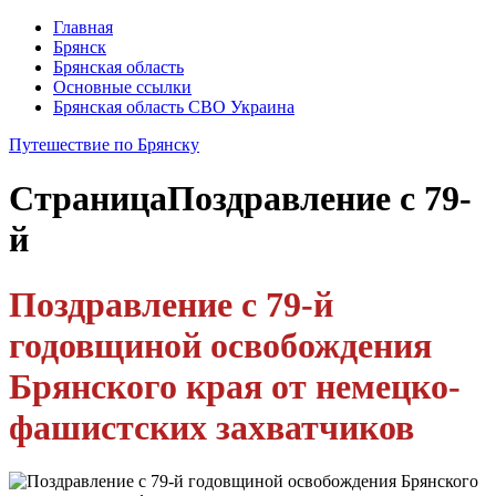
Главная
Брянск
Брянская область
Основные ссылки
Брянская область СВО Украина
Путешествие по Брянску
Страница
Поздравление с 79-
й
Поздравление с 79-й
годовщиной освобождения
Брянского края от немецко-
фашистских захватчиков