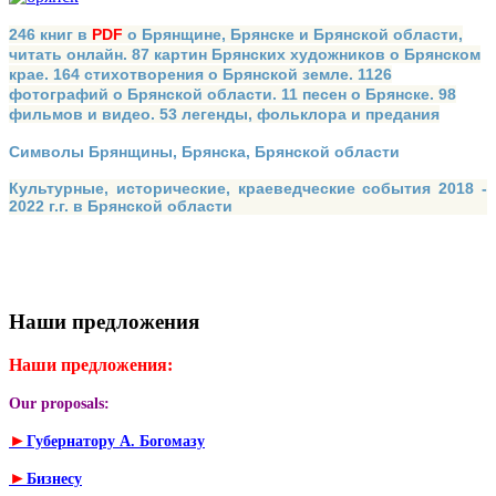
246 книг в
PDF
о Брянщине, Брянске и Брянской области,
читать онлайн. 87 картин Брянских художников о Брянском
крае. 164 стихотворения о Брянской земле. 1126
фотографий о Брянской области. 11 песен о Брянске. 98
фильмов и видео. 53 легенды, фольклора и предания
Символы Брянщины, Брянска, Брянской области
Культурные, исторические, краеведческие события 2018 -
2022 г.г. в Брянской области
Наши предложения
Наши предложения:
Our proposals:
►
Губернатору А. Богомазу
►
Бизнесу