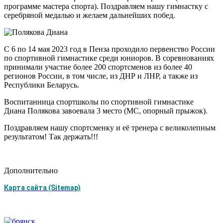
программе мастера спорта). Поздравляем нашу гимнастку с
серебряной медалью и желаем дальнейших побед.
С 6 по 14 мая 2023 год в Пенза проходило первенство России
по спортивной гимнастике среди юниоров. В соревнованиях
принимали участие более 200 спортсменов из более 40
регионов России, в том числе, из ДНР и ЛНР, а также из
Республики Беларусь.
Воспитанница спортшколы по спортивной гимнастике
Диана Полякова завоевала 3 место (МС, опорный прыжок).
Поздравляем нашу спортсменку и её тренера с великолепным
результатом! Так держать!!!
Дополнительно
Карта сайта (Sitemap)