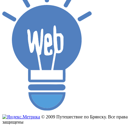
© 2009 Путешествие по Брянску. Все права
защищены