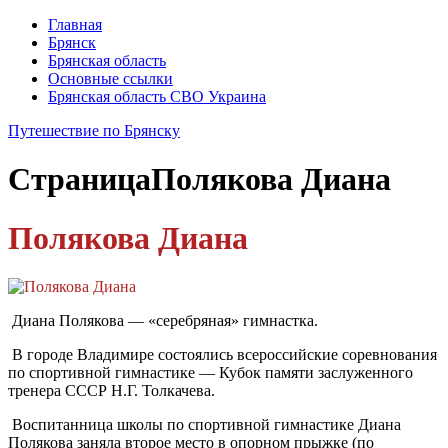
Главная
Брянск
Брянская область
Основные ссылки
Брянская область СВО Украина
Путешествие по Брянску
Страница
Полякова Диана
Полякова Диана
Диана Полякова — «серебряная» гимнастка.
В городе Владимире состоялись всероссийские соревнования
по спортивной гимнастике — Кубок памяти заслуженного
тренера СССР Н.Г. Толкачева.
Воспитанница школы по спортивной гимнастике Диана
Полякова заняла второе место в опорном прыжке (по