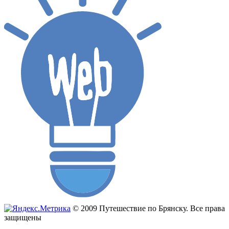
© 2009 Путешествие по Брянску. Все права
защищены