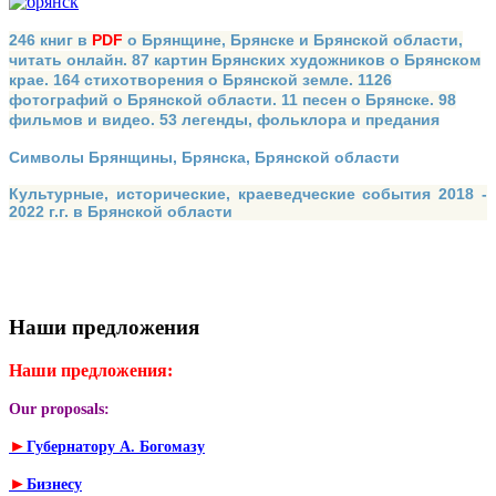
246 книг в
PDF
о Брянщине, Брянске и Брянской области,
читать онлайн. 87 картин Брянских художников о Брянском
крае. 164 стихотворения о Брянской земле. 1126
фотографий о Брянской области. 11 песен о Брянске. 98
фильмов и видео. 53 легенды, фольклора и предания
Символы Брянщины, Брянска, Брянской области
Культурные, исторические, краеведческие события 2018 -
2022 г.г. в Брянской области
Наши предложения
Наши предложения:
Our proposals:
►
Губернатору А. Богомазу
►
Бизнесу