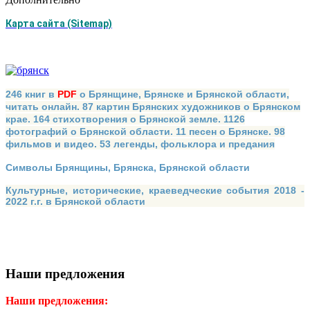
Карта сайта (Sitemap)
246 книг в
PDF
о Брянщине, Брянске и Брянской области,
читать онлайн. 87 картин Брянских художников о Брянском
крае. 164 стихотворения о Брянской земле. 1126
фотографий о Брянской области. 11 песен о Брянске. 98
фильмов и видео. 53 легенды, фольклора и предания
Символы Брянщины, Брянска, Брянской области
Культурные, исторические, краеведческие события 2018 -
2022 г.г. в Брянской области
Наши предложения
Наши предложения: