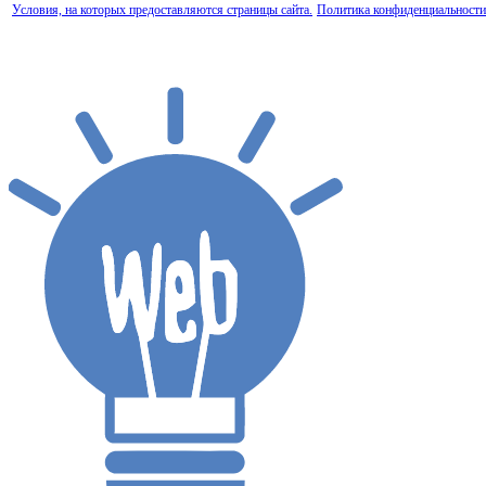
Условия, на которых предоставляются страницы сайта.
Политика конфиденциальности