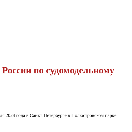
 России по судомодельному
ля 2024 года в Санкт-Петербурге в Полюстровском парке.