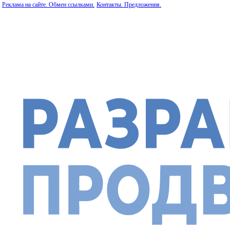
Реклама на сайте. Обмен ссылками.
Контакты. Предложения.