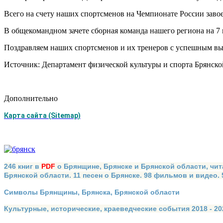
Всего на счету наших спортсменов на Чемпионате России заво
В общекомандном зачете сборная команда нашего региона на 7 
Поздравляем наших спортсменов и их тренеров с успешным вы
Источник: Департамент физической культуры и спорта Брянско
Дополнительно
Карта сайта (Sitemap)
246 книг в
PDF
о Брянщине, Брянске и Брянской области, чит
Брянской области. 11 песен о Брянске. 98 фильмов и видео.
Символы Брянщины, Брянска, Брянской области
Культурные, исторические, краеведческие события 2018 - 202