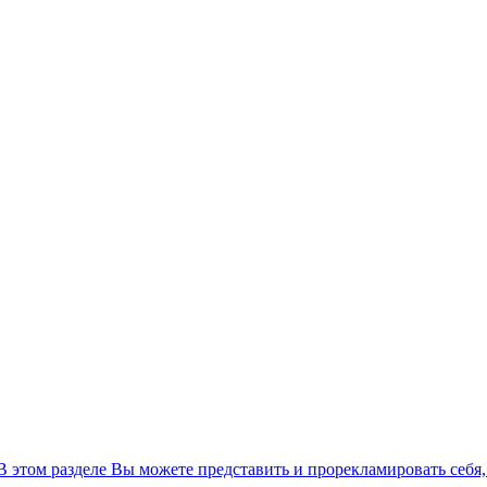
 В этом разделе Вы можете представить и прорекламировать себя