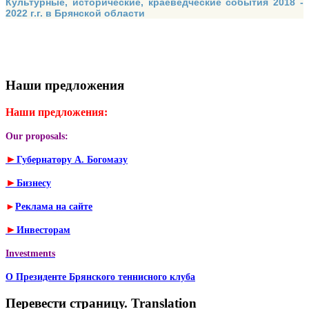
Культурные, исторические, краеведческие события 2018 -
2022 г.г. в Брянской области
Наши предложения
Наши предложения:
Our proposals:
►
Губернатору А. Богомазу
►
Бизнесу
►
Реклама на сайте
►
Инвесторам
Investments
О Президенте Брянского теннисного клуба
Перевести страницу. Translation