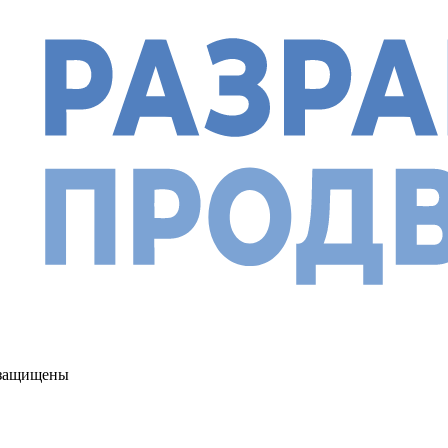
а защищены