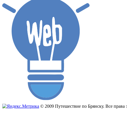
© 2009 Путешествие по Брянску. Все прав