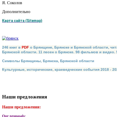
Я. Соколов
Дополнительно
Карта сайта (Sitemap)
246 книг в
PDF
о Брянщине, Брянске и Брянской области, чит
Брянской области. 11 песен о Брянске. 98 фильмов и видео.
Символы Брянщины, Брянска, Брянской области
Культурные, исторические, краеведческие события 2018 - 202
Наши предложения
Наши предложения:
Our proposals: