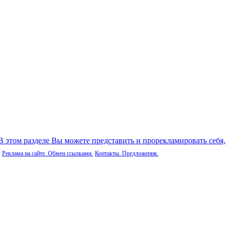
 В этом разделе Вы можете представить и прорекламировать себя
Реклама на сайте. Обмен ссылками.
Контакты. Предложения.