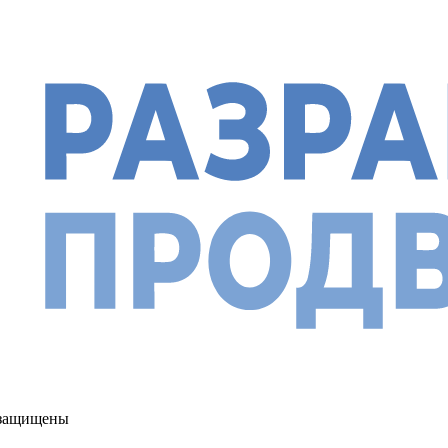
а защищены