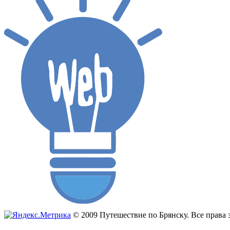
© 2009 Путешествие по Брянску. Все прав