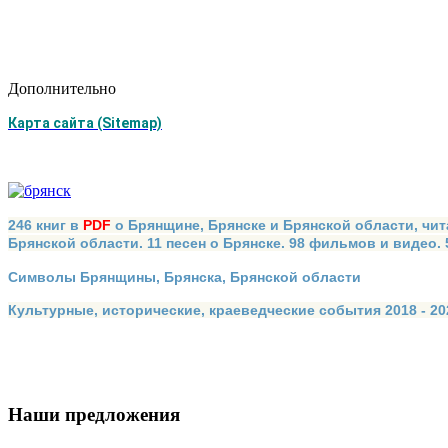
Дополнительно
Карта сайта (Sitemap)
246 книг в
PDF
о Брянщине, Брянске и Брянской области, чит
Брянской области. 11 песен о Брянске. 98 фильмов и видео.
Символы Брянщины, Брянска, Брянской области
Культурные, исторические, краеведческие события 2018 - 202
Наши предложения