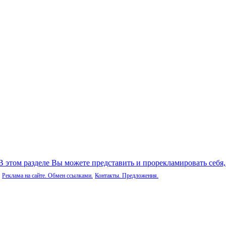
 В этом разделе Вы можете представить и прорекламировать себя
Реклама на сайте. Обмен ссылками.
Контакты. Предложения.