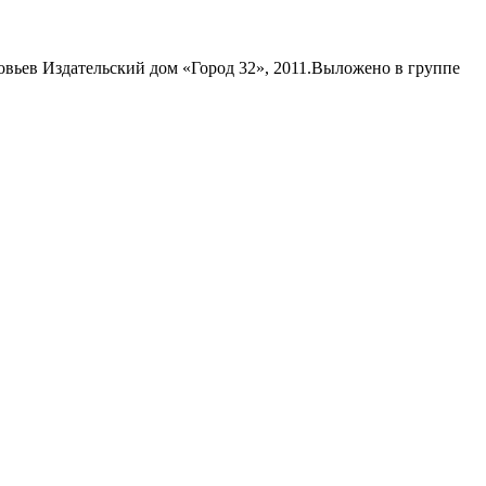
овьев Издательский дом «Город 32», 2011.Выложено в группе