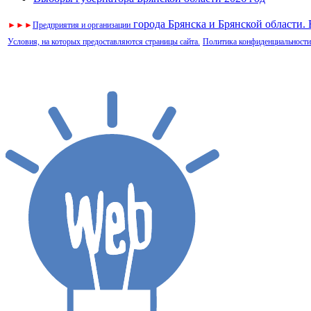
города Брянска и Брянской области.
►
►
►
Предприятия и организации
Условия, на которых предоставляются страницы сайта.
Политика конфиденциальности