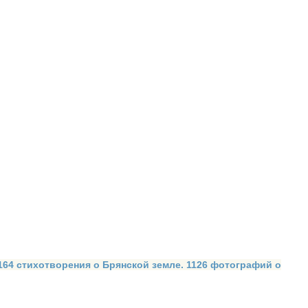
 164 стихотворения о Брянской земле. 1126 фотографий о