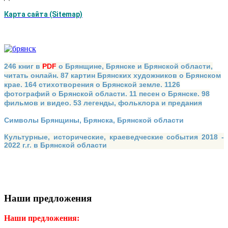
Карта сайта (Sitemap)
246 книг в
PDF
о Брянщине, Брянске и Брянской области,
читать онлайн. 87 картин Брянских художников о Брянском
крае. 164 стихотворения о Брянской земле. 1126
фотографий о Брянской области. 11 песен о Брянске. 98
фильмов и видео. 53 легенды, фольклора и предания
Символы Брянщины, Брянска, Брянской области
Культурные, исторические, краеведческие события 2018 -
2022 г.г. в Брянской области
Наши предложения
Наши предложения: