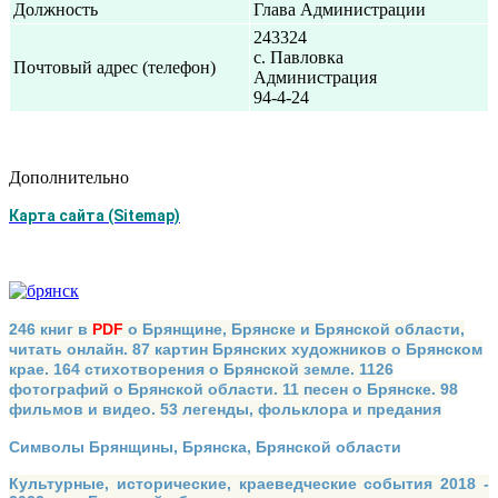
Должность
Глава Администрации
243324
с. Павловка
Почтовый адрес (телефон)
Администрация
94-4-24
Дополнительно
Карта сайта (Sitemap)
246 книг в
PDF
о Брянщине, Брянске и Брянской области,
читать онлайн. 87 картин Брянских художников о Брянском
крае. 164 стихотворения о Брянской земле. 1126
фотографий о Брянской области. 11 песен о Брянске. 98
фильмов и видео. 53 легенды, фольклора и предания
Символы Брянщины, Брянска, Брянской области
Культурные, исторические, краеведческие события 2018 -