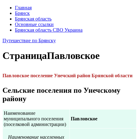
Главная
Брянск
Брянская область
Основные ссылки
Брянская область СВО Украина
Путешествие по Брянску
Страница
Павловское
Павловское
поселение Унечский район Брянской области
Сельские поселения по Унечскому
району
Наименование
муниципального поселения
Павловское
(поселковой администрации)
Наименование населенных