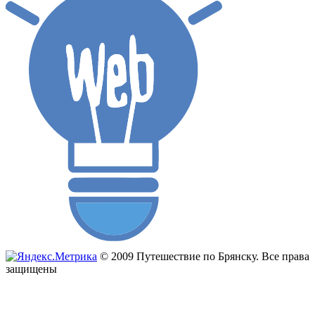
© 2009 Путешествие по Брянску. Все права
защищены