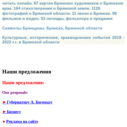
читать онлайн. 87 картин Брянских художников о Брянском
крае. 164 стихотворения о Брянской земле. 1126
фотографий о Брянской области. 11 песен о Брянске. 98
фильмов и видео. 53 легенды, фольклора и предания
Символы Брянщины, Брянска, Брянской области
Культурные, исторические, краеведческие события 2018 -
2022 г.г. в Брянской области
Наши предложения
Наши предложения:
Our proposals:
►
Губернатору А. Богомазу
►
Бизнесу
►
Реклама на сайте