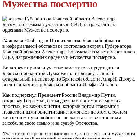
Мужества посмертно
24 января 2024 года в Правительстве Брянской области
в неформальной обстановке состоялась встреча Губернатора
Брянской области Александра Богомаза с семьями участников
СВО, награжденных орденами Мужества посмертно.
Во встрече приняли участие заместитель председателя
Брянской областной Думы Виталий Беляй, главный
федеральный инспектор по Брянской области Андрей Дьячук,
военный комиссар Брянской области Ильфат Абзалов.
Как подчеркнул Президент России Владимир Путин,
открывая Год семьи, семья дает нам понимание многих
простых, но важных истин, которые потом становятся
нравственными ориентирами, помогают на этом сложном
жизненном пути любого человека стать ответственным
за себя, за свою семью и за судьбу Отечества.
Участники встречи вспомнили тех, кто с честью и мужеством