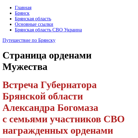
Главная
Брянск
Брянская область
Основные ссылки
Брянская область СВО Украина
Путешествие по Брянску
Страница
орденами
Мужества
Встреча Губернатора
Брянской области
Александра Богомаза
с семьями участников СВО
награжденных орденами