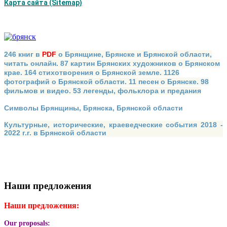
Карта сайта (Sitemap)
246 книг в
PDF
о Брянщине, Брянске и Брянской области,
читать онлайн. 87 картин Брянских художников о Брянском
крае. 164 стихотворения о Брянской земле. 1126
фотографий о Брянской области. 11 песен о Брянске. 98
фильмов и видео. 53 легенды, фольклора и предания
Символы Брянщины, Брянска, Брянской области
Культурные, исторические, краеведческие события 2018 -
2022 г.г. в Брянской области
Наши предложения
Наши предложения:
Our proposals: