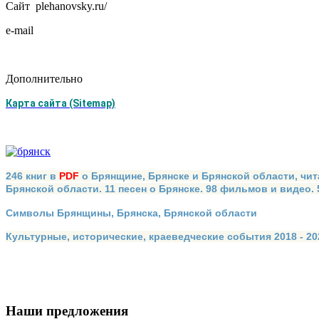
Сайт plehanovsky.ru/
e-mail
Дополнительно
Карта сайта (Sitemap)
246 книг в
PDF
о Брянщине, Брянске и Брянской области, чит
Брянской области. 11 песен о Брянске. 98 фильмов и видео.
Символы Брянщины, Брянска, Брянской области
Культурные, исторические, краеведческие события 2018 - 202
Наши предложения