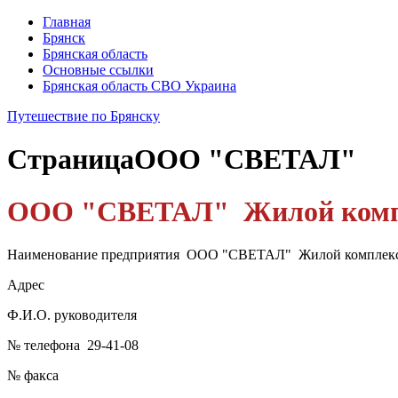
Главная
Брянск
Брянская область
Основные ссылки
Брянская область СВО Украина
Путешествие по Брянску
Страница
ООО "СВЕТАЛ"
ООО "СВЕТАЛ" Жилой компл
Наименование предприятия ООО "СВЕТАЛ" Жилой комплекс
Адрес
Ф.И.О. руководителя
№ телефона 29-41-08
№ факса