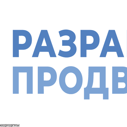
а защищены