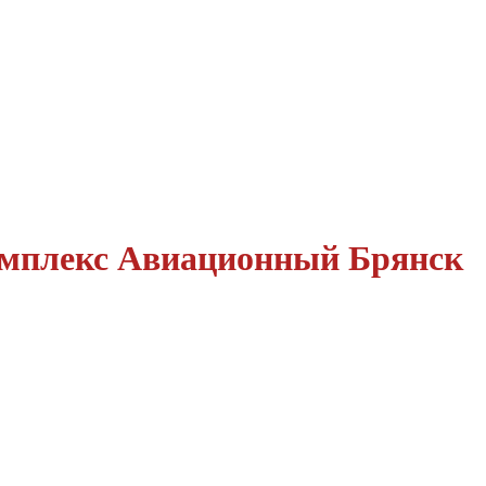
мплекс Авиационный Брянск