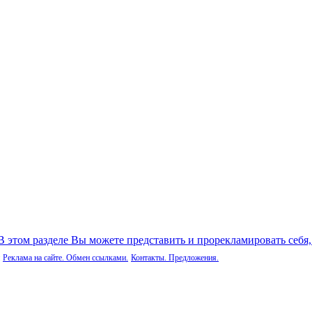
 В этом разделе Вы можете представить и прорекламировать себя
Реклама на сайте. Обмен ссылками.
Контакты. Предложения.