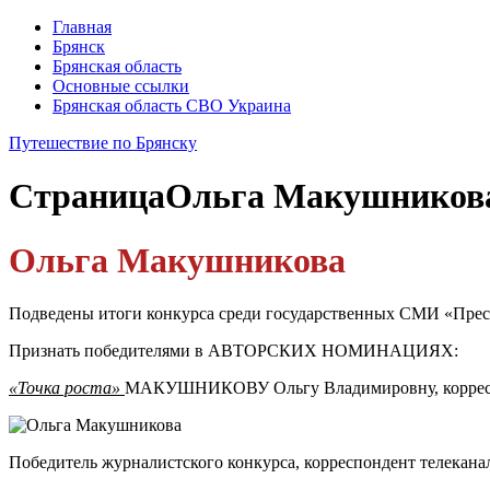
Главная
Брянск
Брянская область
Основные ссылки
Брянская область СВО Украина
Путешествие по Брянску
Страница
Ольга Макушников
Ольга Макушникова
Подведены итоги конкурса среди государственных СМИ «Прес
Признать победителями в АВТОРСКИХ НОМИНАЦИЯХ:
«Точка роста»
МАКУШНИКОВУ Ольгу Владимировну, корреспон
Победитель журналистского конкурса, корреспондент телекана