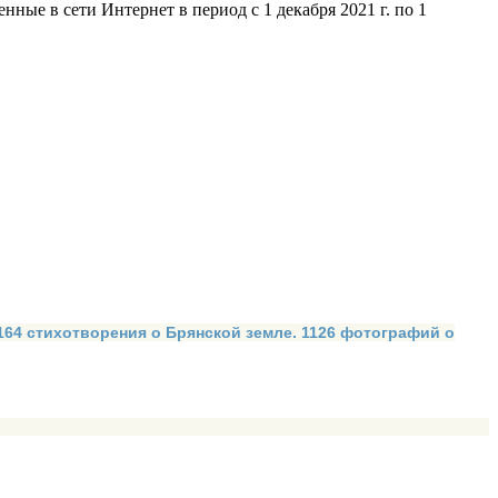
ые в сети Интернет в период с 1 декабря 2021 г. по 1
 164 стихотворения о Брянской земле. 1126 фотографий о