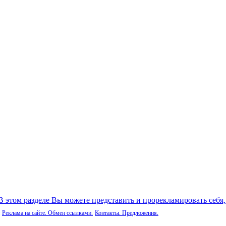
 В этом разделе Вы можете представить и прорекламировать себя
Реклама на сайте. Обмен ссылками.
Контакты. Предложения.