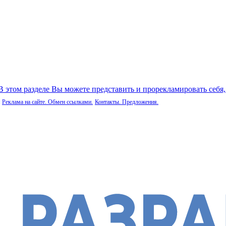
 В этом разделе Вы можете представить и прорекламировать себя
Реклама на сайте. Обмен ссылками.
Контакты. Предложения.