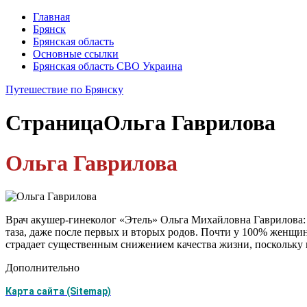
Главная
Брянск
Брянская область
Основные ссылки
Брянская область СВО Украина
Путешествие по Брянску
Страница
Ольга Гаврилова
Ольга Гаврилова
Врач акушер-гинеколог «Этель» Ольга Михайловна Гаврилова:
таза, даже после первых и вторых родов. Почти у 100% женщин
страдает существенным снижением качества жизни, поскольку 
Дополнительно
Карта сайта (Sitemap)