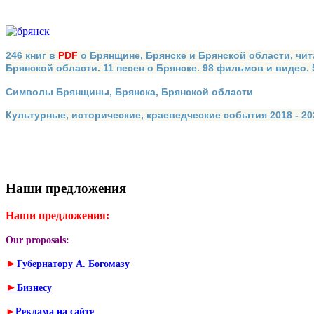
246 книг в
PDF
о Брянщине, Брянске и Брянской области, чит
Брянской области. 11 песен о Брянске. 98 фильмов и видео.
Символы Брянщины, Брянска, Брянской области
Культурные, исторические, краеведческие события 2018 - 202
Наши предложения
Наши предложения:
Our proposals:
►
Губернатору А. Богомазу
►
Бизнесу
►
Реклама на сайте