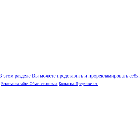
 В этом разделе Вы можете представить и прорекламировать себя
Реклама на сайте. Обмен ссылками.
Контакты. Предложения.