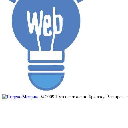
© 2009 Путешествие по Брянску. Все прав