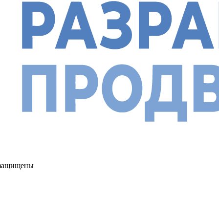
а защищены