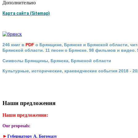
Дополнительно
Карта сайта (Sitemap)
246 книг в
PDF
о Брянщине, Брянске и Брянской области, чит
Брянской области. 11 песен о Брянске. 98 фильмов и видео.
Символы Брянщины, Брянска, Брянской области
Культурные, исторические, краеведческие события 2018 - 202
Наши предложения
Наши предложения:
Our proposals:
►
Губернатору А. Богомазу