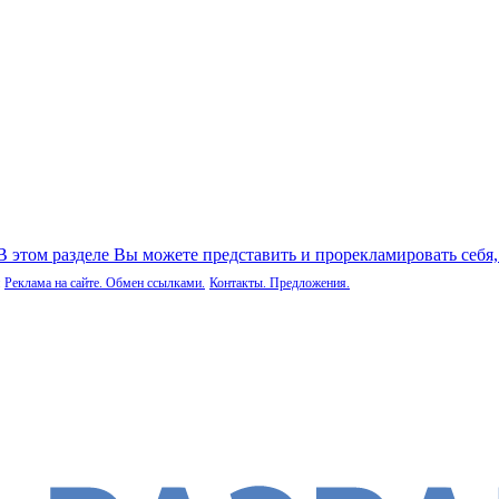
 В этом разделе Вы можете представить и прорекламировать себя
Реклама на сайте. Обмен ссылками.
Контакты. Предложения.