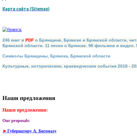
Карта сайта (Sitemap)
246 книг в
PDF
о Брянщине, Брянске и Брянской области, чит
Брянской области. 11 песен о Брянске. 98 фильмов и видео.
Символы Брянщины, Брянска, Брянской области
Культурные, исторические, краеведческие события 2018 - 202
Наши предложения
Наши предложения:
Our proposals:
►
Губернатору А. Богомазу