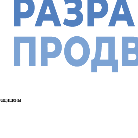
а защищены