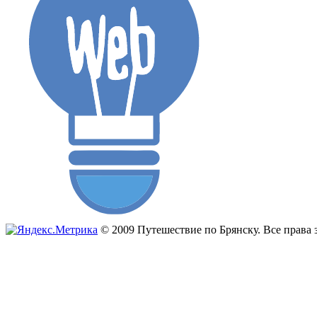
© 2009 Путешествие по Брянску. Все прав