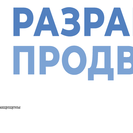
а защищены