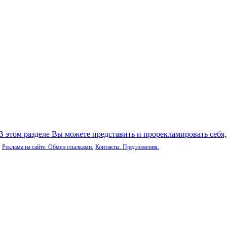
 В этом разделе Вы можете представить и прорекламировать себя
Реклама на сайте. Обмен ссылками.
Контакты. Предложения.