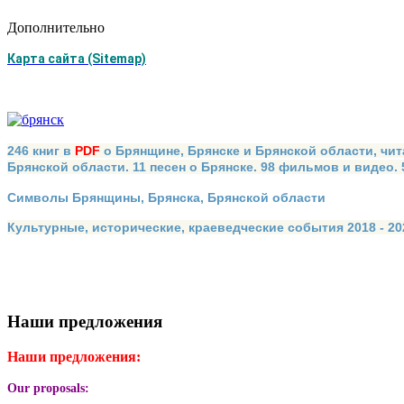
Дополнительно
Карта сайта (Sitemap)
246 книг в
PDF
о Брянщине, Брянске и Брянской области, чит
Брянской области. 11 песен о Брянске. 98 фильмов и видео.
Символы Брянщины, Брянска, Брянской области
Культурные, исторические, краеведческие события 2018 - 202
Наши предложения
Наши предложения:
Our proposals: