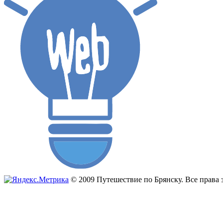
© 2009 Путешествие по Брянску. Все прав