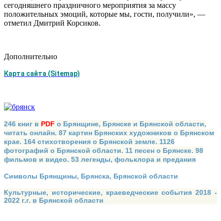
сегодняшнего праздничного мероприятия за массу
положительных эмоций, которые мы, гости, получили», —
отметил Дмитрий Корсиков.
Дополнительно
Карта сайта (Sitemap)
246 книг в
PDF
о Брянщине, Брянске и Брянской области,
читать онлайн. 87 картин Брянских художников о Брянском
крае. 164 стихотворения о Брянской земле. 1126
фотографий о Брянской области. 11 песен о Брянске. 98
фильмов и видео. 53 легенды, фольклора и предания
Символы Брянщины, Брянска, Брянской области
Культурные, исторические, краеведческие события 2018 -
2022 г.г. в Брянской области