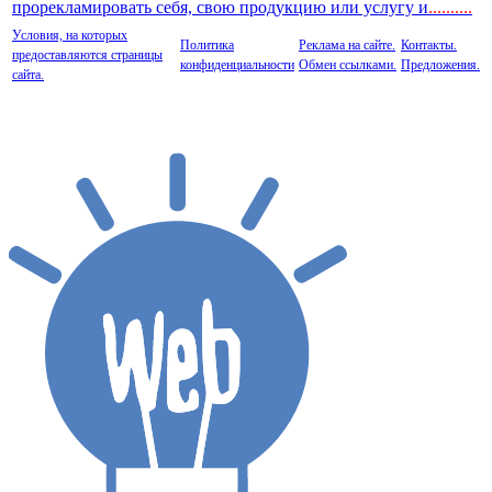
прорекламировать себя, свою продукцию или услугу и
..
........
Условия, на которых
Политика
Реклама на сайте.
Контакты.
предоставляются страницы
конфиденциальности
Обмен ссылками.
Предложения.
сайта.