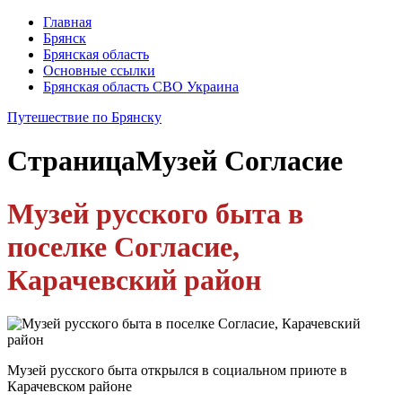
Главная
Брянск
Брянская область
Основные ссылки
Брянская область СВО Украина
Путешествие по Брянску
Страница
Музей Согласие
Музей русского быта в
поселке Согласие,
Карачевский район
Музей русского быта открылся в социальном приюте в
Карачевском районе