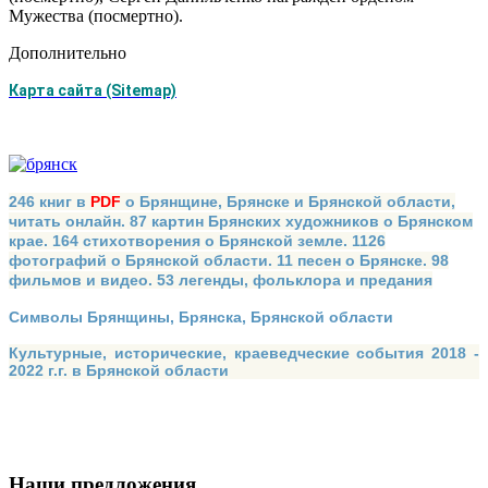
Мужества (посмертно).
Дополнительно
Карта сайта (Sitemap)
246 книг в
PDF
о Брянщине, Брянске и Брянской области,
читать онлайн. 87 картин Брянских художников о Брянском
крае. 164 стихотворения о Брянской земле. 1126
фотографий о Брянской области. 11 песен о Брянске. 98
фильмов и видео. 53 легенды, фольклора и предания
Символы Брянщины, Брянска, Брянской области
Культурные, исторические, краеведческие события 2018 -
2022 г.г. в Брянской области
Наши предложения