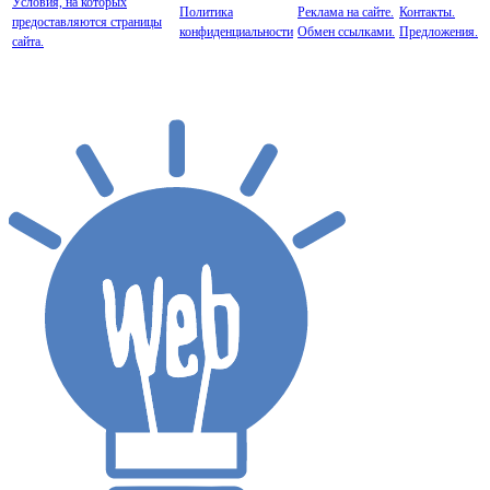
Условия, на которых
Политика
Реклама на сайте.
Контакты.
предоставляются страницы
конфиденциальности
Обмен ссылками.
Предложения.
сайта.