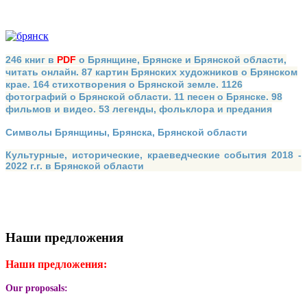
246 книг в
PDF
о Брянщине, Брянске и Брянской области,
читать онлайн. 87 картин Брянских художников о Брянском
крае. 164 стихотворения о Брянской земле. 1126
фотографий о Брянской области. 11 песен о Брянске. 98
фильмов и видео. 53 легенды, фольклора и предания
Символы Брянщины, Брянска, Брянской области
Культурные, исторические, краеведческие события 2018 -
2022 г.г. в Брянской области
Наши предложения
Наши предложения:
Our proposals: