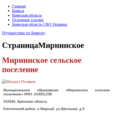
Главная
Брянск
Брянская область
Основные ссылки
Брянская область СВО Украина
Путешествие по Брянску
Страница
Мирнинское
Мирнинское сельское
поселение
Муниципальное образование «Мирнинское сельское
поселение» ИНН: 243001298
242845, Брянская область,
Клетнянский район, п.Мирный, ул.Школьная, д.9