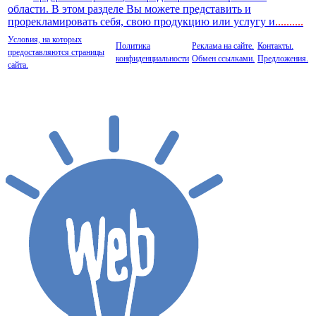
области. В этом разделе Вы можете представить и
прорекламировать себя, свою продукцию или услугу и
..
........
Условия, на которых
Политика
Реклама на сайте.
Контакты.
предоставляются страницы
конфиденциальности
Обмен ссылками.
Предложения.
сайта.