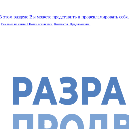
 В этом разделе Вы можете представить и прорекламировать себя
Реклама на сайте. Обмен ссылками.
Контакты. Предложения.