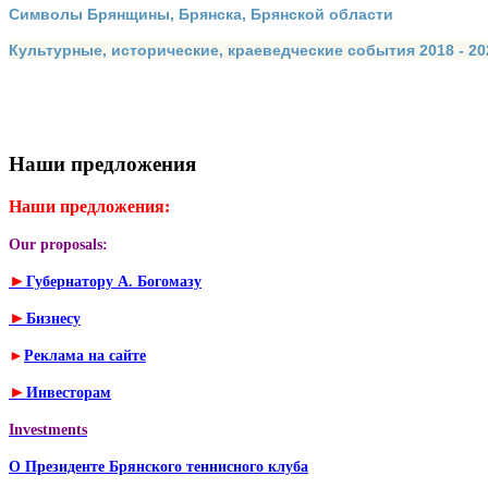
Символы Брянщины, Брянска, Брянской области
Культурные, исторические, краеведческие события 2018 - 202
Наши предложения
Наши предложения:
Our proposals:
►
Губернатору А. Богомазу
►
Бизнесу
►
Реклама на сайте
►
Инвесторам
Investments
О Президенте Брянского теннисного клуба