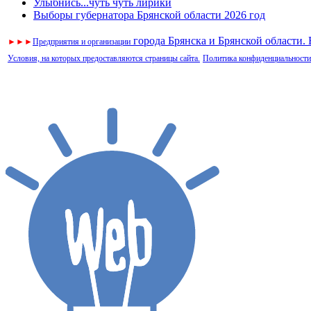
Улыбнись...чуть чуть лирики
Выборы губернатора Брянской области 2026 год
города Брянска и Брянской области.
►
►
►
Предприятия и организации
Условия, на которых предоставляются страницы сайта.
Политика конфиденциальности