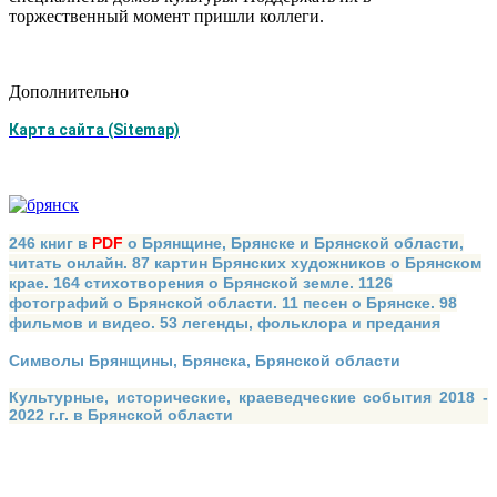
торжественный момент пришли коллеги.
Дополнительно
Карта сайта (Sitemap)
246 книг в
PDF
о Брянщине, Брянске и Брянской области,
читать онлайн. 87 картин Брянских художников о Брянском
крае. 164 стихотворения о Брянской земле. 1126
фотографий о Брянской области. 11 песен о Брянске. 98
фильмов и видео. 53 легенды, фольклора и предания
Символы Брянщины, Брянска, Брянской области
Культурные, исторические, краеведческие события 2018 -
2022 г.г. в Брянской области