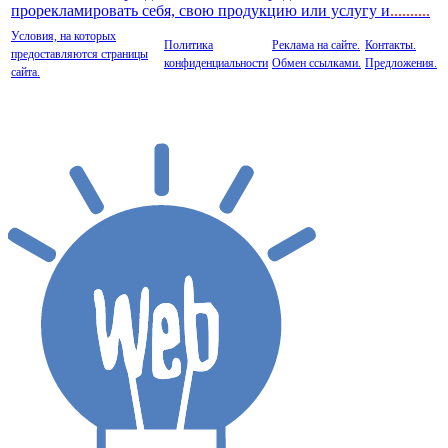
прорекламировать себя, свою продукцию или услугу и
..
........
Условия, на которых
Политика
Реклама на сайте.
Контакты.
предоставляются страницы
конфиденциальности
Обмен ссылками.
Предложения.
сайта.