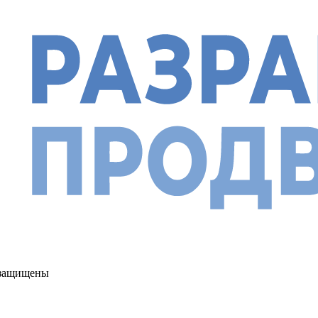
а защищены