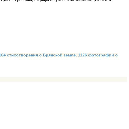
 164 стихотворения о Брянской земле. 1126 фотографий о