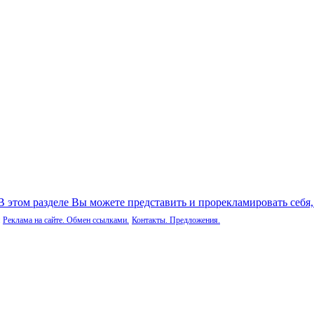
 В этом разделе Вы можете представить и прорекламировать себя
Реклама на сайте. Обмен ссылками.
Контакты. Предложения.