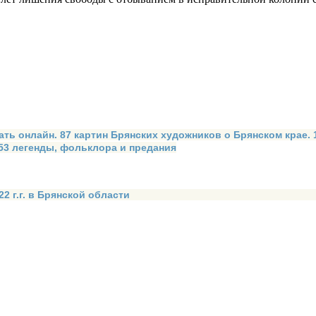
ать онлайн. 87 картин Брянских художников о Брянском крае.
 53 легенды, фольклора и предания
2 г.г. в Брянской области