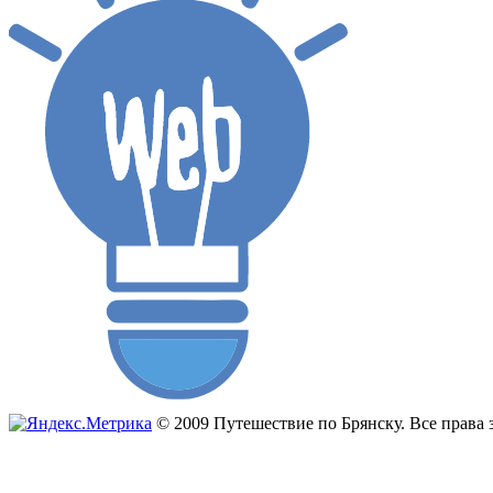
© 2009 Путешествие по Брянску. Все прав