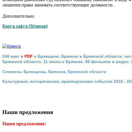
лишения права занимать соответствующие должности.
Дополнительно
Карта сайта (Sitemap)
246 книг в
PDF
о Брянщине, Брянске и Брянской области, чит
Брянской области. 11 песен о Брянске. 98 фильмов и видео.
Символы Брянщины, Брянска, Брянской области
Культурные, исторические, краеведческие события 2018 - 202
Наши предложения
Наши предложения: