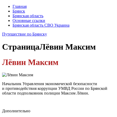
Главная
Брянск
Брянская область
Основные ссылки
Брянская область СВО Украина
Путешествие по Брянску
Страница
Лёвин Максим
Лёвин Максим
Начальник Управления экономической безопасности
и противодействия коррупции УМВД России по Брянской
области подполковник полиции Максим Лёвин.
Дополнительно