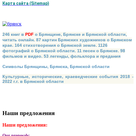
Карта сайта (Sitemap)
246 книг в
PDF
о Брянщине, Брянске и Брянской области,
читать онлайн. 87 картин Брянских художников о Брянском
крае. 164 стихотворения о Брянской земле. 1126
фотографий о Брянской области. 11 песен о Брянске. 98
фильмов и видео. 53 легенды, фольклора и предания
Символы Брянщины, Брянска, Брянской области
Культурные, исторические, краеведческие события 2018 -
2022 г.г. в Брянской области
Наши предложения
Наши предложения:
Our proposals: