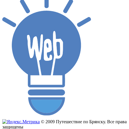
© 2009 Путешествие по Брянску. Все права
защищены