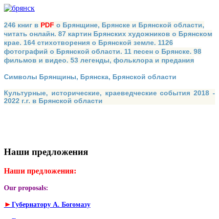
246 книг в
PDF
о Брянщине, Брянске и Брянской области,
читать онлайн. 87 картин Брянских художников о Брянском
крае. 164 стихотворения о Брянской земле. 1126
фотографий о Брянской области. 11 песен о Брянске. 98
фильмов и видео. 53 легенды, фольклора и предания
Символы Брянщины, Брянска, Брянской области
Культурные, исторические, краеведческие события 2018 -
2022 г.г. в Брянской области
Наши предложения
Наши предложения:
Our proposals:
►
Губернатору А. Богомазу