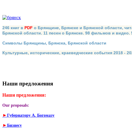
246 книг в
PDF
о Брянщине, Брянске и Брянской области, чит
Брянской области. 11 песен о Брянске. 98 фильмов и видео.
Символы Брянщины, Брянска, Брянской области
Культурные, исторические, краеведческие события 2018 - 202
Наши предложения
Наши предложения:
Our proposals:
►
Губернатору А. Богомазу
►
Бизнесу