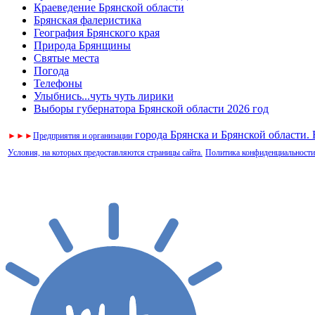
Краеведение Брянской области
Брянская фалеристика
География Брянского края
Природа Брянщины
Святые места
Погода
Телефоны
Улыбнись...чуть чуть лирики
Выборы губернатора Брянской области 2026 год
города Брянска и Брянской области.
►
►
►
Предприятия и организации
Условия, на которых предоставляются страницы сайта.
Политика конфиденциальности