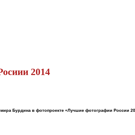
Росиии 2014
имира Бурдина в фотопроекте «Лучшие фотографии России 2