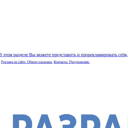
 В этом разделе Вы можете представить и прорекламировать себя
Реклама на сайте. Обмен ссылками.
Контакты. Предложения.