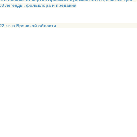
 53 легенды, фольклора и предания
2 г.г. в Брянской области