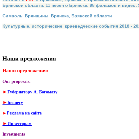
Брянской области. 11 песен о Брянске. 98 фильмов и видео.
Символы Брянщины, Брянска, Брянской области
Культурные, исторические, краеведческие события 2018 - 202
Наши предложения
Наши предложения:
Our proposals:
►
Губернатору А. Богомазу
►
Бизнесу
►
Реклама на сайте
►
Инвесторам
Investments