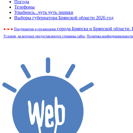
Погода
Телефоны
Улыбнись...чуть чуть лирики
Выборы губернатора Брянской области 2026 год
города Брянска и Брянской области.
►
►
►
Предприятия и организации
Условия, на которых предоставляются страницы сайта.
Политика конфиденциальности