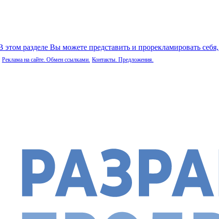
 В этом разделе Вы можете представить и прорекламировать себя
Реклама на сайте. Обмен ссылками.
Контакты. Предложения.