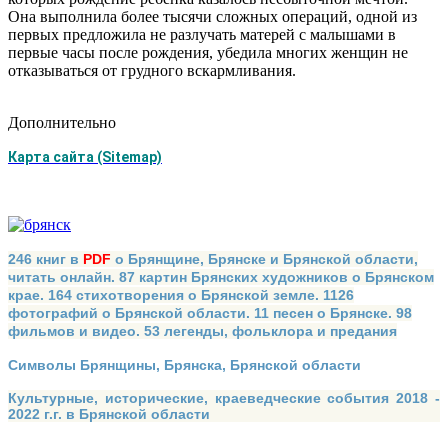
Она выполнила более тысячи сложных операций, одной из
первых предложила не разлучать матерей с малышами в
первые часы после рождения, убедила многих женщин не
отказываться от грудного вскармливания.
Дополнительно
Карта сайта (Sitemap)
246 книг в
PDF
о Брянщине, Брянске и Брянской области,
читать онлайн. 87 картин Брянских художников о Брянском
крае. 164 стихотворения о Брянской земле. 1126
фотографий о Брянской области. 11 песен о Брянске. 98
фильмов и видео. 53 легенды, фольклора и предания
Символы Брянщины, Брянска, Брянской области
Культурные, исторические, краеведческие события 2018 -
2022 г.г. в Брянской области