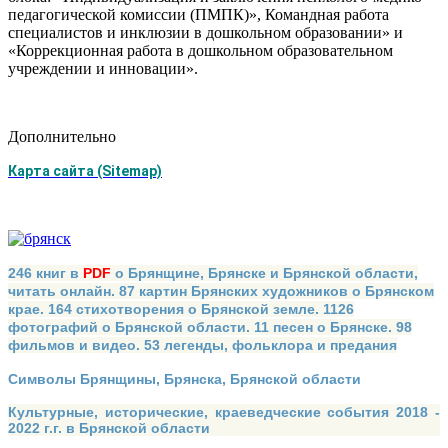
педагогической комиссии (ПМПК)», Командная работа
специалистов и инклюзии в дошкольном образовании» и
«Коррекционная работа в дошкольном образовательном
учреждении и инновации».
Дополнительно
Карта сайта (Sitemap)
246 книг в
PDF
о Брянщине, Брянске и Брянской области,
читать онлайн. 87 картин Брянских художников о Брянском
крае. 164 стихотворения о Брянской земле. 1126
фотографий о Брянской области. 11 песен о Брянске. 98
фильмов и видео. 53 легенды, фольклора и предания
Символы Брянщины, Брянска, Брянской области
Культурные, исторические, краеведческие события 2018 -
2022 г.г. в Брянской области