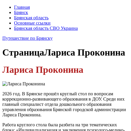
Главная
Брянск
Брянская область
Основные ссылки
Брянская область СВО Украина
Путешествие по Брянску
Страница
Лариса Проконина
Лариса Проконина
2026 год. В Брянске прошёл круглый стол по вопросам
коррекционно-развивающего образования в ДОУ. Среди них
главный специалист отдела дошкольного образования
управления образования Брянской городской администрации
Лариса Проконина.
Работа круглого стола была разбита на три тематических
блока: «Индивидуализация и заключения психолого-медико-