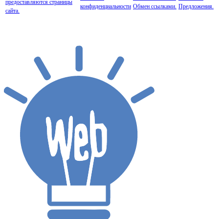
предоставляются страницы
конфиденциальности
Обмен ссылками.
Предложения.
сайта.