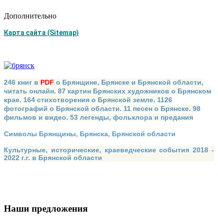
Дополнительно
Карта сайта (Sitemap)
246 книг в
PDF
о Брянщине, Брянске и Брянской области,
читать онлайн. 87 картин Брянских художников о Брянском
крае. 164 стихотворения о Брянской земле. 1126
фотографий о Брянской области. 11 песен о Брянске. 98
фильмов и видео. 53 легенды, фольклора и предания
Символы Брянщины, Брянска, Брянской области
Культурные, исторические, краеведческие события 2018 -
2022 г.г. в Брянской области
Наши предложения