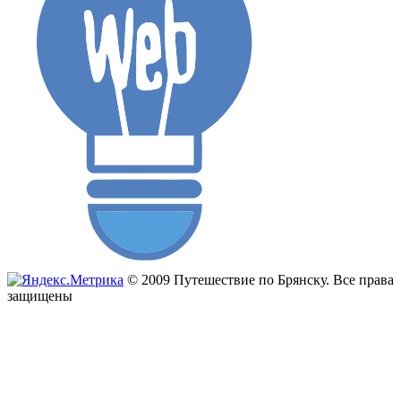
© 2009 Путешествие по Брянску. Все права
защищены