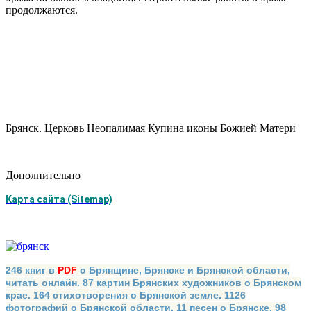
продолжаются.
Брянск. Церковь Неопалимая Купина иконы Божией Матери
Дополнительно
Карта сайта (Sitemap)
246 книг в
PDF
о Брянщине, Брянске и Брянской области,
читать онлайн. 87 картин Брянских художников о Брянском
крае. 164 стихотворения о Брянской земле. 1126
фотографий о Брянской области. 11 песен о Брянске. 98