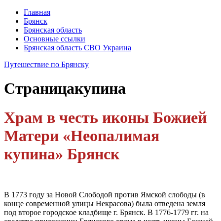
Главная
Брянск
Брянская область
Основные ссылки
Брянская область СВО Украина
Путешествие по Брянску
Страница
купина
Храм в честь иконы Божией
Матери «Неопалимая
купина» Брянск
В 1773 году за Новой Слободой против Ямской слободы (в
конце современной улицы Некрасова) была отведена земля
под второе городское кладбище г. Брянск. В 1776-1779 гг. на