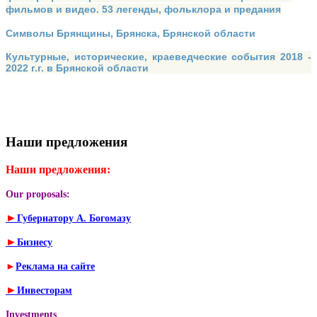
фильмов и видео. 53 легенды, фольклора и предания
Символы Брянщины, Брянска, Брянской области
Культурные, исторические, краеведческие события 2018 -
2022 г.г. в Брянской области
Наши предложения
Наши предложения:
Our proposals:
►
Губернатору А. Богомазу
►
Бизнесу
►
Реклама на сайте
►
Инвесторам
Investments