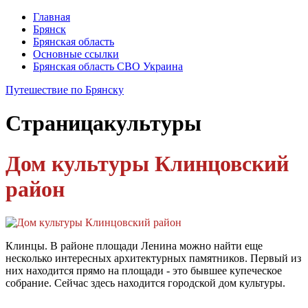
Главная
Брянск
Брянская область
Основные ссылки
Брянская область СВО Украина
Путешествие по Брянску
Страница
культуры
Дом культуры Клинцовский
район
Клинцы. В районе площади Ленина можно найти еще
несколько интересных архитектурных памятников. Первый из
них находится прямо на площади - это бывшее купеческое
собрание. Сейчас здесь находится городской дом культуры.