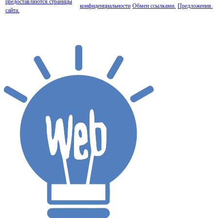
предоставляются страницы
конфиденциальности
Обмен ссылками.
Предложения.
сайта.