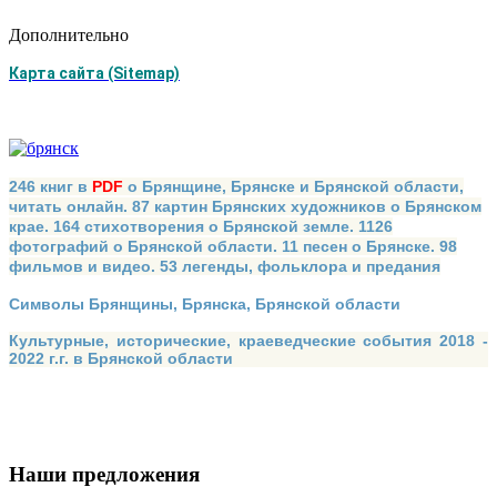
Дополнительно
Карта сайта (Sitemap)
246 книг в
PDF
о Брянщине, Брянске и Брянской области,
читать онлайн. 87 картин Брянских художников о Брянском
крае. 164 стихотворения о Брянской земле. 1126
фотографий о Брянской области. 11 песен о Брянске. 98
фильмов и видео. 53 легенды, фольклора и предания
Символы Брянщины, Брянска, Брянской области
Культурные, исторические, краеведческие события 2018 -
2022 г.г. в Брянской области
Наши предложения