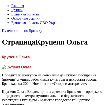
Главная
Брянск
Брянская область
Основные ссылки
Брянская область СВО Украина
Путешествие по Брянску
Страница
Крупеня Ольга
Крупеня Ольга
Победители конкурса на соискание денежного поощрения
(премии) лучших работников культуры и искусства города
Брянска, год 2024, Номинация «Опора и авторитет»:
Крупеня Ольга Владимировна артистка Брянского городского
эстрадного оркестра муниципального бюджетного
учреждения культуры «Брянское городское концертное
объединение».