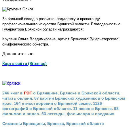
За большой вклад в развитие, поддержку и пропаганду
профессионального искусства Брянской области Благодарностью
Губернатора Брянской области награждаются:
Крупеня Ольга Владимировна, артист Брянского Губернаторского
симфонического оркестра.
Дополнительно
Карта сайта (Sitemap)
246 книг в
PDF
о Брянщине, Брянске и Брянской области,
читать онлайн. 87 картин Брянских художников о Брянском
крае. 164 стихотворения о Брянской земле. 1126
фотографий о Брянской области. 11 песен о Брянске. 98
фильмов и видео. 53 легенды, фольклора и предания
Символы Брянщины, Брянска, Брянской области