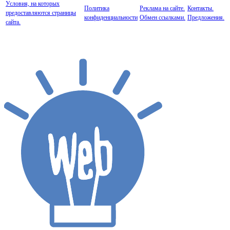
Условия, на которых
Политика
Реклама на сайте.
Контакты.
предоставляются страницы
конфиденциальности
Обмен ссылками.
Предложения.
сайта.